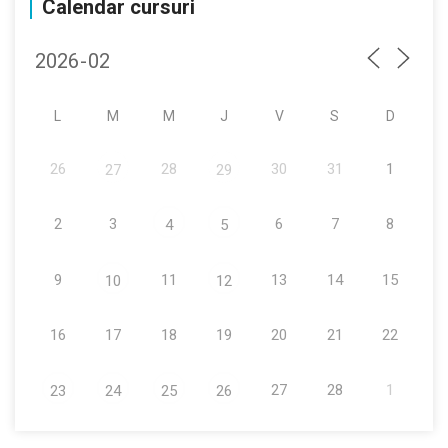
Calendar cursuri
L
M
M
J
V
S
D
26
28
30
31
1
27
29
2
3
6
7
8
4
5
9
11
13
14
15
10
12
16
17
18
19
20
21
22
27
28
1
23
24
25
26