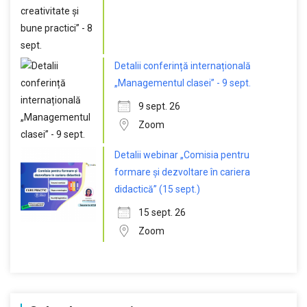
Detalii conferință internațională
„Managementul clasei” - 9 sept.
9 sept. 26
Zoom
Detalii webinar „Comisia pentru
formare și dezvoltare în cariera
didactică” (15 sept.)
15 sept. 26
Zoom