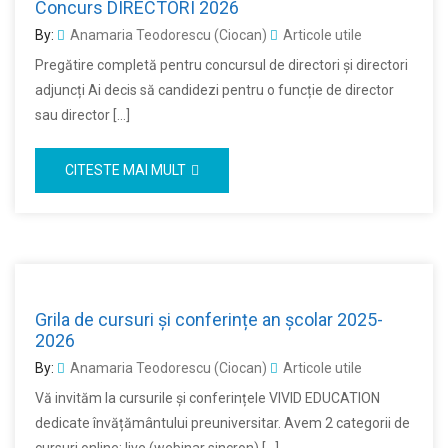
Concurs DIRECTORI 2026
By:
Anamaria Teodorescu (Ciocan)
Articole utile
Pregătire completă pentru concursul de directori și directori
adjuncți Ai decis să candidezi pentru o funcție de director
sau director […]
CITESTE MAI MULT
Grila de cursuri și conferințe an școlar 2025-
2026
By:
Anamaria Teodorescu (Ciocan)
Articole utile
Vă invităm la cursurile și conferințele VIVID EDUCATION
dedicate învățământului preuniversitar. Avem 2 categorii de