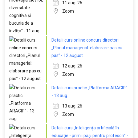
11 aug. 26
Zoom
Detalii curs online concurs directori
„Planul managerial: elaborare pas cu
pas” - 12 august
12 aug. 26
Zoom
Detalii curs practic „Platforma ARACIP”
- 13 aug.
13 aug. 26
Zoom
Detalii curs „Inteligența artificială în
educație - primii pași pentru profesori” -