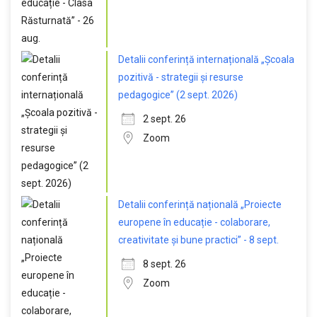
Detalii conferință internațională „Școala
pozitivă - strategii și resurse
pedagogice” (2 sept. 2026)
2 sept. 26
Zoom
Detalii conferință națională „Proiecte
europene în educație - colaborare,
creativitate și bune practici” - 8 sept.
8 sept. 26
Zoom