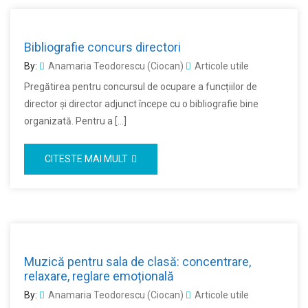
Bibliografie concurs directori
By:
Anamaria Teodorescu (Ciocan)
Articole utile
Pregătirea pentru concursul de ocupare a funcțiilor de
director și director adjunct începe cu o bibliografie bine
organizată. Pentru a […]
CITESTE MAI MULT
Muzică pentru sala de clasă: concentrare,
relaxare, reglare emoțională
By:
Anamaria Teodorescu (Ciocan)
Articole utile