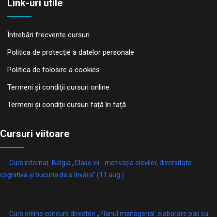
Link-uri utile
Întrebări frecvente cursuri
Politica de protecţie a datelor personale
Politica de folosire a cookies
Termeni și condiții cursuri online
Termeni și condiții cursuri față în față
Cursuri viitoare
Curs internaț. Belgia „Clase vii - motivația elevilor, diversitate
cognitivă și bucuria de a învăța” (11 aug.)
online
Curs online concurs directori „Planul managerial: elaborare pas cu