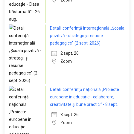
Zoom
Detalii conferință internațională „Școala
pozitivă - strategii și resurse
pedagogice” (2 sept. 2026)
2 sept. 26
Zoom
Detalii conferință națională „Proiecte
europene în educație - colaborare,
creativitate și bune practici” - 8 sept.
8 sept. 26
Zoom