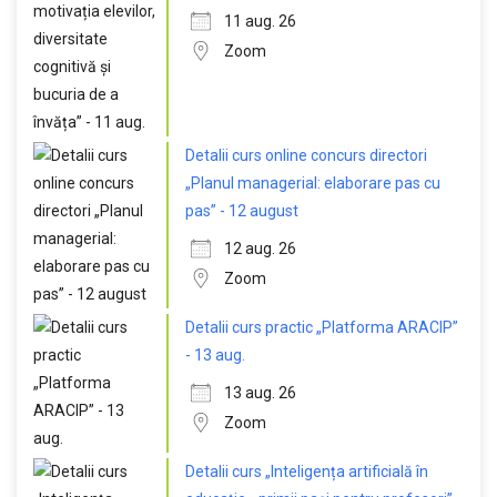
11 aug. 26
Zoom
Detalii curs online concurs directori
„Planul managerial: elaborare pas cu
pas” - 12 august
12 aug. 26
Zoom
Detalii curs practic „Platforma ARACIP”
- 13 aug.
13 aug. 26
Zoom
Detalii curs „Inteligența artificială în