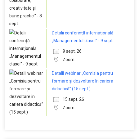
Detalii conferință internațională
„Managementul clasei” - 9 sept.
9 sept. 26
Zoom
Detalii webinar „Comisia pentru
formare și dezvoltare în cariera
didactică” (15 sept.)
15 sept. 26
Zoom